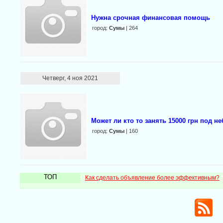
Нужна срочная финансовая помощь
город:
Сумы
| 264
Четверг, 4 ноя 2021
Может ли кто то занять 15000 грн под 
город:
Сумы
| 160
ТОП
Как сделать объявление более эффективным?