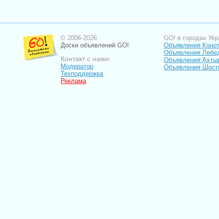
© 2006-2026
GO! в городах Укр
Доски объявлений GO!
Объявления Коно
Объявления Лебе
Контакт с нами:
Объявления Ахты
Модератор
Объявления Шост
Техподдержка
Реклама