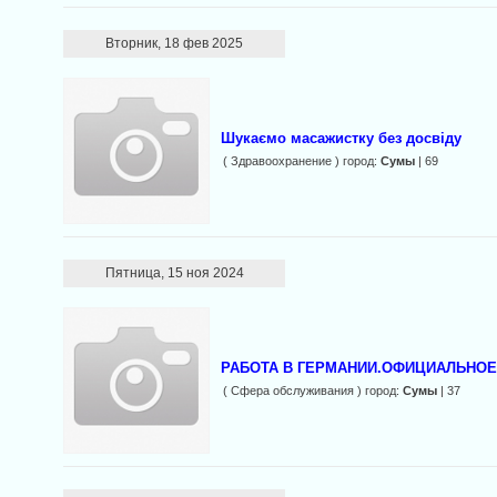
Вторник, 18 фев 2025
Шукаємо масажистку без досвіду
( Здравоохранение ) город:
Сумы
| 69
Пятница, 15 ноя 2024
РАБОТА В ГЕРМАНИИ.ОФИЦИАЛЬНОЕ
( Сфера обслуживания ) город:
Сумы
| 37