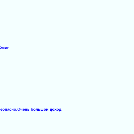
 5мин
Безопасно,Очень большой доход.