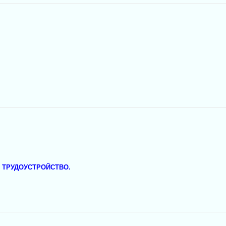
 ТРУДОУСТРОЙСТВО.