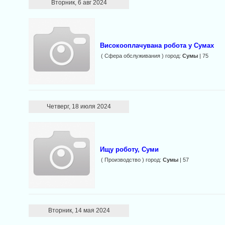
Вторник, 6 авг 2024
Високооплачувана робота у Сумах
( Сфера обслуживания ) город:
Сумы
| 75
Четверг, 18 июля 2024
Ищу роботу, Суми
( Производство ) город:
Сумы
| 57
Вторник, 14 мая 2024