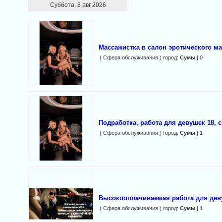
Суббота, 8 авг 2026
Массажистка в салон эротического м
( Сфера обслуживания ) город:
Сумы
| 0
Подработка, работа для девушек 18, 
( Сфера обслуживания ) город:
Сумы
| 1
Высокооплачиваемая работа для дев
( Сфера обслуживания ) город:
Сумы
| 1