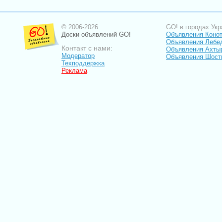
© 2006-2026
GO! в городах Укр
Доски объявлений GO!
Объявления Коно
Объявления Лебе
Контакт с нами:
Объявления Ахты
Модератор
Объявления Шост
Техподдержка
Реклама