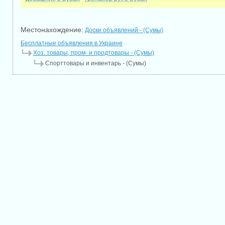
Местонахождение:
Доски объявлений - (Сумы)
Бесплатные объявления в Украине
Хоз. товары, пром- и продтовары - (Сумы)
Спорттовары и инвентарь - (Сумы)