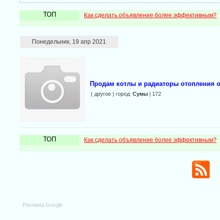
ТОП
Как сделать объявление более эффективным?
Понедельник, 19 апр 2021
Продам котлы и радиаторы отопления о
( другое ) город:
Сумы
| 172
ТОП
Как сделать объявление более эффективным?
Реклама Google