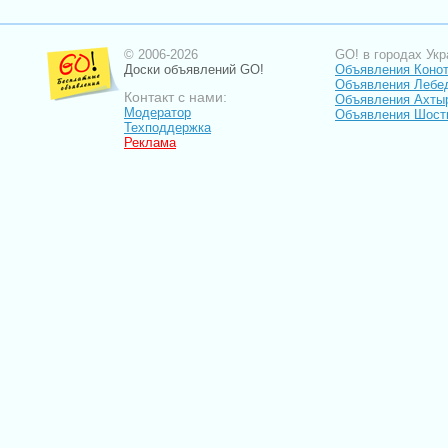
© 2006-2026
GO! в городах Укр
Доски объявлений GO!
Объявления Коно
Объявления Лебе
Контакт с нами:
Объявления Ахты
Модератор
Объявления Шост
Техподдержка
Реклама