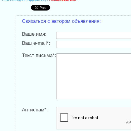
Связаться с автором объявления:
Ваше имя:
Ваш e-mail*:
Текст письма*:
Антиспам*: