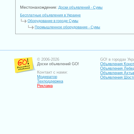
Местонахождение:
Доски объявлений - Сумы
Бесплатные объявления в Украине
Оборудование в городе Сумы
Промышленное оборудование - Сумы
© 2006-2026
GO! в городах Укр
Доски объявлений GO!
Объявления Коно
Объявления Лебе
Контакт с нами:
Объявления Ахты
Модератор
Объявления Шост
Техподдержка
Реклама